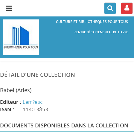
CULTURE ET BIBLIOTHÈQUES POUR TOUS
CENTRE DÉPARTEMENTAL DU HAVRE
DÉTAIL D'UNE COLLECTION
Babel (Arles)
Editeur :
Lem?eac
ISSN :
1140-3853
DOCUMENTS DISPONIBLES DANS LA COLLECTION