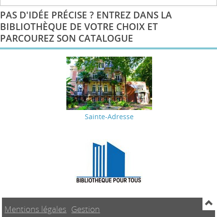
PAS D'IDÉE PRÉCISE ? ENTREZ DANS LA
BIBLIOTHÈQUE DE VOTRE CHOIX ET
PARCOUREZ SON CATALOGUE
Sainte-Adresse
Mentions légales
Gestion