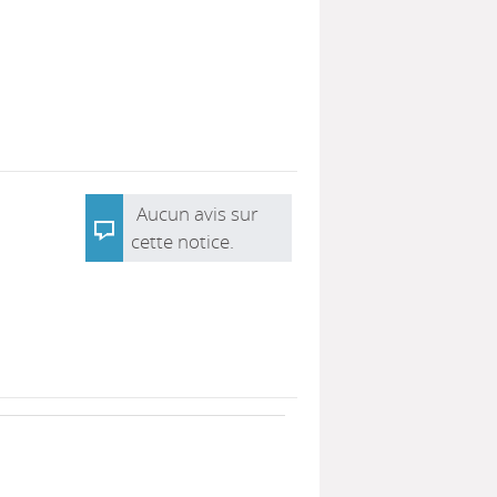
Aucun avis sur
cette notice.