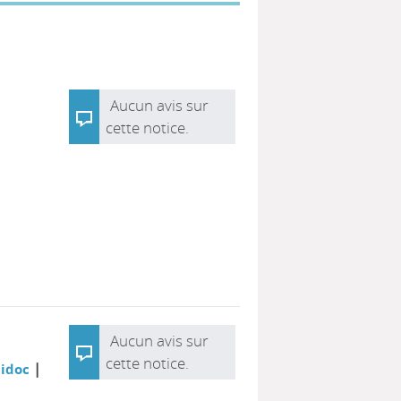
Aucun avis sur
cette notice.
Aucun avis sur
cette notice.
|
didoc