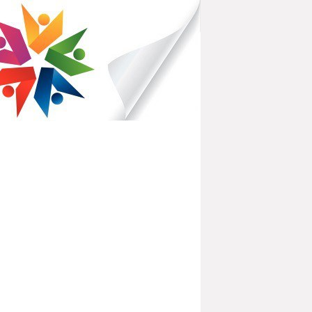
IBLIOTHÈQUES POUR TOUS
PARTEMENTAL DU HAVRE