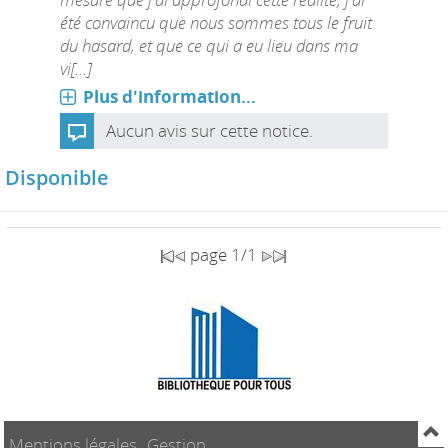
été convaincu que nous sommes tous le fruit
du hasard, et que ce qui a eu lieu dans ma
vi[...]
Plus d'information...
Aucun avis sur cette notice.
Disponible
page 1/1
Mentions légales
Gestion