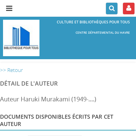
CULTURE ET BIBLIOTHÈQUES POUR TOUS
CENTRE DÉPARTEMENTAL DU HAVRE
>> Retour
DÉTAIL DE L'AUTEUR
Auteur Haruki Murakami (1949-....)
DOCUMENTS DISPONIBLES ÉCRITS PAR CET
AUTEUR