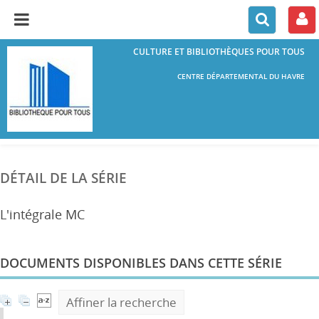
CULTURE ET BIBLIOTHÈQUES POUR TOUS
CENTRE DÉPARTEMENTAL DU HAVRE
DÉTAIL DE LA SÉRIE
L'intégrale MC
DOCUMENTS DISPONIBLES DANS CETTE SÉRIE
Affiner la recherche