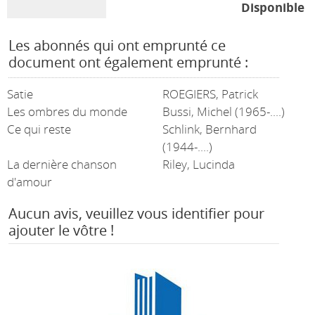
Disponible
Les abonnés qui ont emprunté ce
document ont également emprunté :
Satie
ROEGIERS, Patrick
Les ombres du monde
Bussi, Michel (1965-....)
Ce qui reste
Schlink, Bernhard
(1944-....)
La dernière chanson
Riley, Lucinda
d'amour
Aucun avis, veuillez vous identifier pour
ajouter le vôtre !