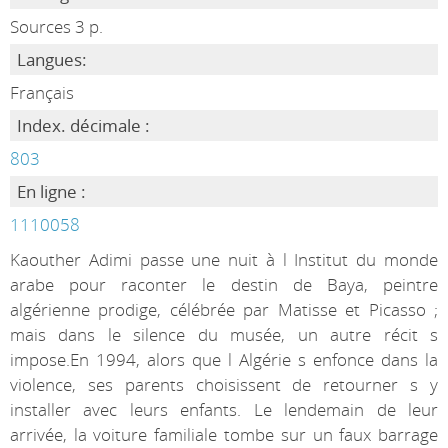
Sources 3 p.
Langues:
Français
Index. décimale :
803
En ligne :
1110058
Kaouther Adimi passe une nuit à l Institut du monde
arabe pour raconter le destin de Baya, peintre
algérienne prodige, célébrée par Matisse et Picasso ;
mais dans le silence du musée, un autre récit s
impose.En 1994, alors que l Algérie s enfonce dans la
violence, ses parents choisissent de retourner s y
installer avec leurs enfants. Le lendemain de leur
arrivée, la voiture familiale tombe sur un faux barrage