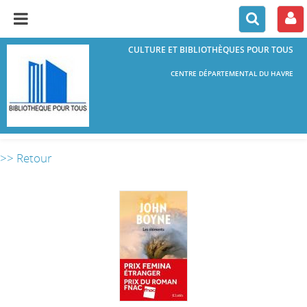
CULTURE ET BIBLIOTHÈQUES POUR TOUS
CENTRE DÉPARTEMENTAL DU HAVRE
>> Retour