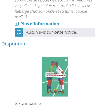
vite, elle le déçoit et le met mal à l'aise. Il est
hébergé chez son oncle et sa tante, couple
mal[...]
Plus d'information...
Aucun avis sur cette notice.
Disponible
texte imprimé