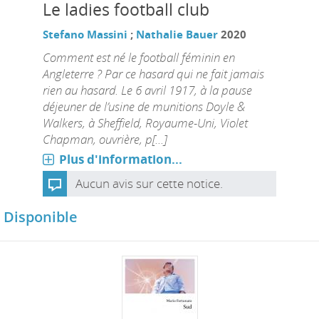
Le ladies football club
Stefano Massini
;
Nathalie Bauer
2020
Comment est né le football féminin en
Angleterre ? Par ce hasard qui ne fait jamais
rien au hasard. Le 6 avril 1917, à la pause
déjeuner de l’usine de munitions Doyle &
Walkers, à Sheffield, Royaume-Uni, Violet
Chapman, ouvrière, p[...]
Plus d'information...
Aucun avis sur cette notice.
Disponible