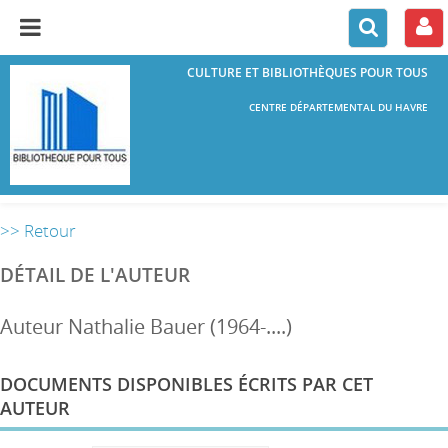
CULTURE ET BIBLIOTHÈQUES POUR TOUS
CENTRE DÉPARTEMENTAL DU HAVRE
>> Retour
DÉTAIL DE L'AUTEUR
Auteur Nathalie Bauer (1964-....)
DOCUMENTS DISPONIBLES ÉCRITS PAR CET
AUTEUR