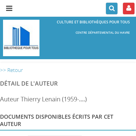
CULTURE ET BIBLIOTHÈQUES POUR TOUS
CENTRE DÉPARTEMENTAL DU HAVRE
>> Retour
DÉTAIL DE L'AUTEUR
Auteur Thierry Lenain (1959-....)
DOCUMENTS DISPONIBLES ÉCRITS PAR CET
AUTEUR